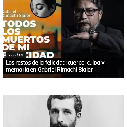
RESEÑAS
Los restos de la felicidad: cuerpo, culpa y
memoria en Gabriel Rimachi Sialer