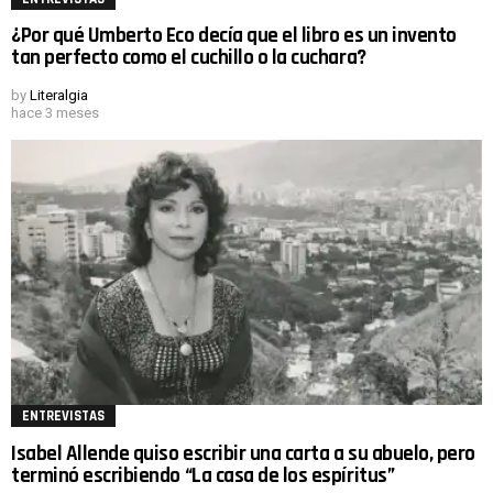
¿Por qué Umberto Eco decía que el libro es un invento
tan perfecto como el cuchillo o la cuchara?
by
Literalgia
hace 3 meses
ENTREVISTAS
Isabel Allende quiso escribir una carta a su abuelo, pero
terminó escribiendo “La casa de los espíritus”