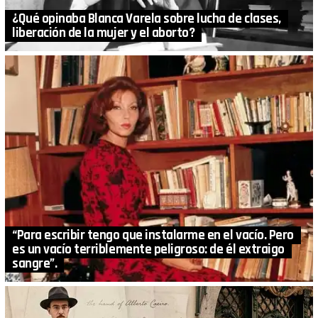
¿Qué opinaba Blanca Varela sobre lucha de clases,
liberación de la mujer y el aborto?
“Para escribir tengo que instalarme en el vacío. Pero
es un vacío terriblemente peligroso: de él extraigo
sangre”.