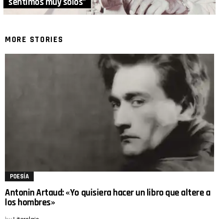
sentimos muy solos”
MORE STORIES
POESÍA
Antonin Artaud: «Yo quisiera hacer un libro que altere a
los hombres»