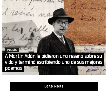
POESÍA
A Martín Adán le pidieron una reseña sobre su
vida y terminó escribiendo uno de sus mejores
poemas
LOAD MORE