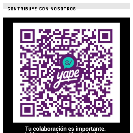
CONTRIBUYE CON NOSOTROS