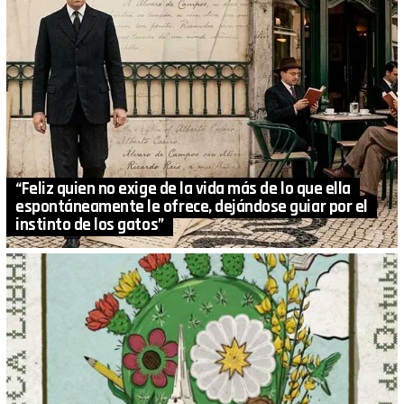
“Feliz quien no exige de la vida más de lo que ella
espontáneamente le ofrece, dejándose guiar por el
instinto de los gatos”