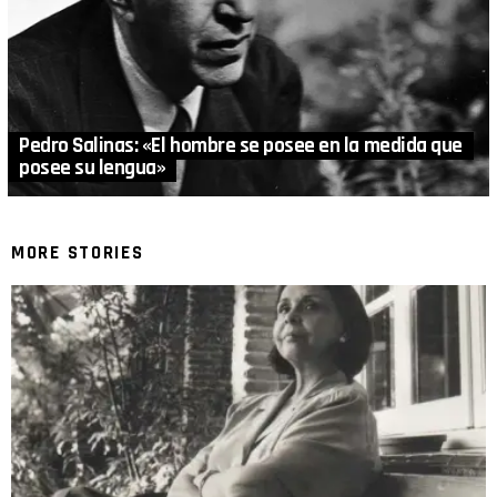
Pedro Salinas: «El hombre se posee en la medida que
posee su lengua»
MORE STORIES