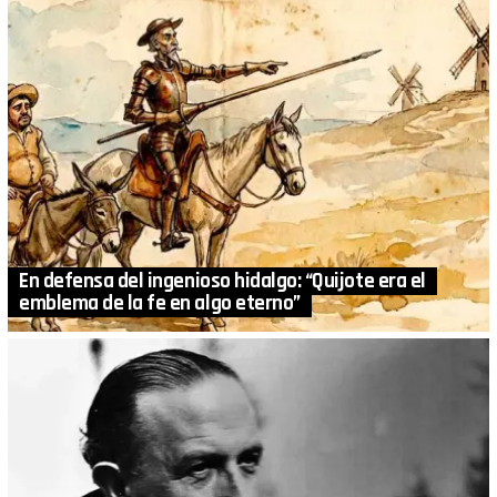
En defensa del ingenioso hidalgo: “Quijote era el
emblema de la fe en algo eterno”