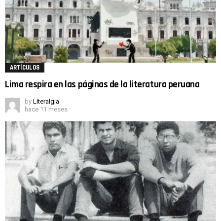
ARTÍCULOS
Lima respira en las páginas de la literatura peruana
by
Literalgia
hace 11 meses