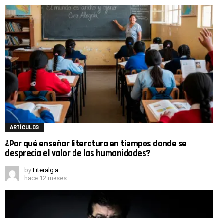
ARTÍCULOS
¿Por qué enseñar literatura en tiempos donde se
desprecia el valor de las humanidades?
by
Literalgia
hace 12 meses