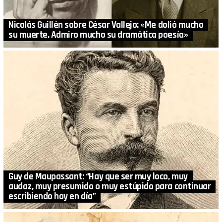
Nicolás Guillén sobre César Vallejo: «Me dolió mucho
su muerte. Admiro mucho su dramática poesía»
Guy de Maupassant: “Hay que ser muy loco, muy
audaz, muy presumido o muy estúpido para continuar
escribiendo hoy en día”