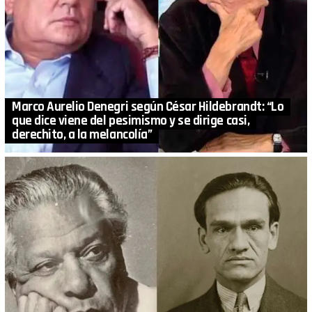
Marco Aurelio Denegri según César Hildebrandt: “Lo
que dice viene del pesimismo y se dirige casi,
derechito, a la melancolía”