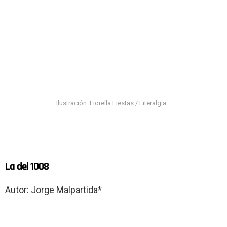
Ilustración: Fiorella Fiestas / Literalgia
La del 1008
Autor: Jorge Malpartida*