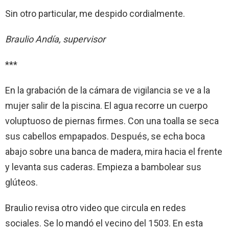
Sin otro particular, me despido cordialmente.
Braulio Andía, supervisor
***
En la grabación de la cámara de vigilancia se ve a la
mujer salir de la piscina. El agua recorre un cuerpo
voluptuoso de piernas firmes. Con una toalla se seca
sus cabellos empapados. Después, se echa boca
abajo sobre una banca de madera, mira hacia el frente
y levanta sus caderas. Empieza a bambolear sus
glúteos.
Braulio revisa otro video que circula en redes
sociales. Se lo mandó el vecino del 1503. En esta