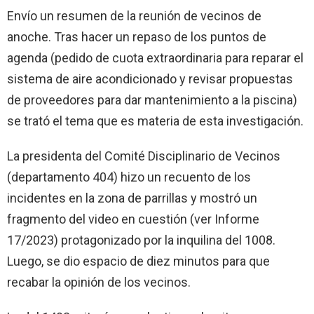
Envío un resumen de la reunión de vecinos de
anoche. Tras hacer un repaso de los puntos de
agenda (pedido de cuota extraordinaria para reparar el
sistema de aire acondicionado y revisar propuestas
de proveedores para dar mantenimiento a la piscina)
se trató el tema que es materia de esta investigación.
La presidenta del Comité Disciplinario de Vecinos
(departamento 404) hizo un recuento de los
incidentes en la zona de parrillas y mostró un
fragmento del video en cuestión (ver Informe
17/2023) protagonizado por la inquilina del 1008.
Luego, se dio espacio de diez minutos para que
recabar la opinión de los vecinos.