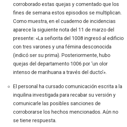
corroborado estas quejas y comentado que los
fines de semana estos episodios se multiplican.
Como muestra, en el cuaderno de incidencias
aparece la siguiente nota del 11 de marzo del
presente: «La señorita del 1008 ingresó al edificio
con tres varones y una fémina desconocida
(indicó ser su prima). Posteriormente, hubo
quejas del departamento 1006 por ‘un olor
intenso de marihuana a través del ducto’».
El personal ha cursado comunicación escrita a la
inquilina investigada para recabar su versión y
comunicarle las posibles sanciones de
corroborarse los hechos mencionados. Aún no
se tiene respuesta.