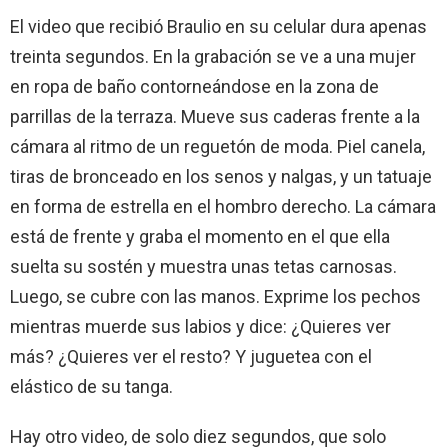
El video que recibió Braulio en su celular dura apenas
treinta segundos. En la grabación se ve a una mujer
en ropa de baño contorneándose en la zona de
parrillas de la terraza. Mueve sus caderas frente a la
cámara al ritmo de un reguetón de moda. Piel canela,
tiras de bronceado en los senos y nalgas, y un tatuaje
en forma de estrella en el hombro derecho. La cámara
está de frente y graba el momento en el que ella
suelta su sostén y muestra unas tetas carnosas.
Luego, se cubre con las manos. Exprime los pechos
mientras muerde sus labios y dice: ¿Quieres ver
más? ¿Quieres ver el resto? Y juguetea con el
elástico de su tanga.
Hay otro video, de solo diez segundos, que solo