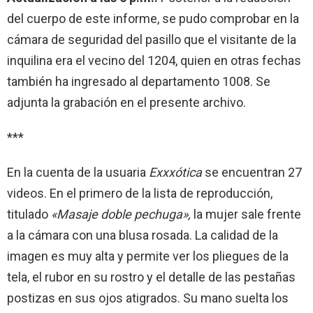
del cuerpo de este informe, se pudo comprobar en la
cámara de seguridad del pasillo que el visitante de la
inquilina era el vecino del 1204, quien en otras fechas
también ha ingresado al departamento 1008. Se
adjunta la grabación en el presente archivo.
***
En la cuenta de la usuaria
Exxxótica
se encuentran 27
videos. En el primero de la lista de reproducción,
titulado
«Masaje doble pechuga»,
la mujer sale frente
a la cámara con una blusa rosada. La calidad de la
imagen es muy alta y permite ver los pliegues de la
tela, el rubor en su rostro y el detalle de las pestañas
postizas en sus ojos atigrados. Su mano suelta los