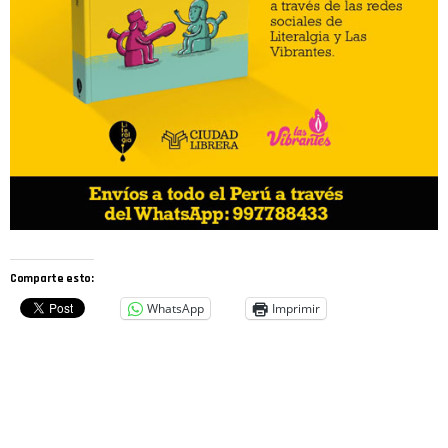
Comparte esto:
WhatsApp
Imprimir