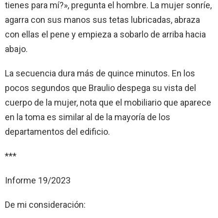
tienes para mí?», pregunta el hombre. La mujer sonríe,
agarra con sus manos sus tetas lubricadas, abraza
con ellas el pene y empieza a sobarlo de arriba hacia
abajo.
La secuencia dura más de quince minutos. En los
pocos segundos que Braulio despega su vista del
cuerpo de la mujer, nota que el mobiliario que aparece
en la toma es similar al de la mayoría de los
departamentos del edificio.
***
Informe 19/2023
De mi consideración: