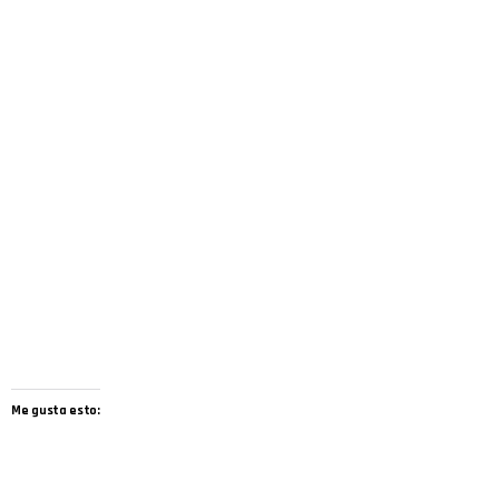
Me gusta esto: