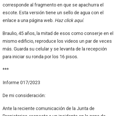
corresponde al fragmento en que se apachurra el
escote. Esta versión tiene un sello de agua con el
enlace a una página web.
Haz click aquí
.
Braulio, 45 años, la mitad de esos como conserje en el
mismo edificio, reproduce los videos un par de veces
más. Guarda su celular y se levanta de la recepción
para iniciar su ronda por los 16 pisos.
***
Informe 017/2023
De mi consideración:
Ante la reciente comunicación de la Junta de