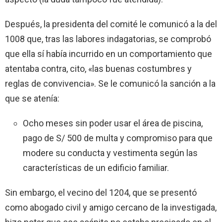
Después, la presidenta del comité le comunicó a la del
1008 que, tras las labores indagatorias, se comprobó
que ella sí había incurrido en un comportamiento que
atentaba contra, cito, «las buenas costumbres y
reglas de convivencia». Se le comunicó la sanción a la
que se atenía:
Ocho meses sin poder usar el área de piscina,
pago de S/ 500 de multa y compromiso para que
modere su conducta y vestimenta según las
características de un edificio familiar.
Sin embargo, el vecino del 1204, que se presentó
como abogado civil y amigo cercano de la investigada,