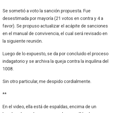
Se sometió a voto la sanción propuesta. Fue
desestimada por mayoría (21 votos en contra y 4 a
favor). Se propuso actualizar el acápite de sanciones
en el manual de convivencia, el cual será revisado en
la siguiente reunión.
Luego de lo expuesto, se da por concluido el proceso
indagatorio y se archiva la queja contra la inquilina del
1008.
Sin otro particular, me despido cordialmente.
**
En el video, ella está de espaldas, encima de un