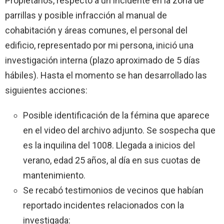
Propietarios, respecto a un incidente en la zona de
parrillas y posible infracción al manual de
cohabitación y áreas comunes, el personal del
edificio, representado por mi persona, inició una
investigación interna (plazo aproximado de 5 días
hábiles). Hasta el momento se han desarrollado las
siguientes acciones:
Posible identificación de la fémina que aparece
en el video del archivo adjunto. Se sospecha que
es la inquilina del 1008. Llegada a inicios del
verano, edad 25 años, al día en sus cuotas de
mantenimiento.
Se recabó testimonios de vecinos que habían
reportado incidentes relacionados con la
investigada: