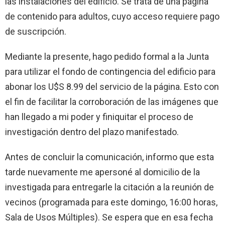
las instalaciones del edificio. Se trata de una página
de contenido para adultos, cuyo acceso requiere pago
de suscripción.
Mediante la presente, hago pedido formal a la Junta
para utilizar el fondo de contingencia del edificio para
abonar los U$S 8.99 del servicio de la página. Esto con
el fin de facilitar la corroboración de las imágenes que
han llegado a mi poder y finiquitar el proceso de
investigación dentro del plazo manifestado.
Antes de concluir la comunicación, informo que esta
tarde nuevamente me apersoné al domicilio de la
investigada para entregarle la citación a la reunión de
vecinos (programada para este domingo, 16:00 horas,
Sala de Usos Múltiples). Se espera que en esa fecha