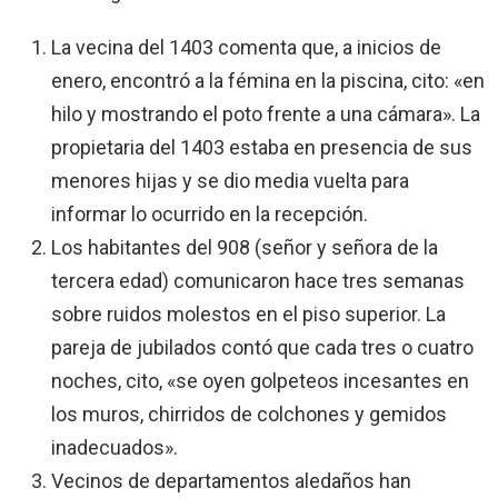
La vecina del 1403 comenta que, a inicios de
enero, encontró a la fémina en la piscina, cito: «en
hilo y mostrando el poto frente a una cámara». La
propietaria del 1403 estaba en presencia de sus
menores hijas y se dio media vuelta para
informar lo ocurrido en la recepción.
Los habitantes del 908 (señor y señora de la
tercera edad) comunicaron hace tres semanas
sobre ruidos molestos en el piso superior. La
pareja de jubilados contó que cada tres o cuatro
noches, cito, «se oyen golpeteos incesantes en
los muros, chirridos de colchones y gemidos
inadecuados».
Vecinos de departamentos aledaños han