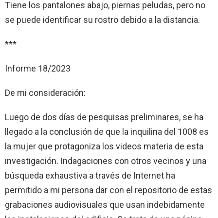
Tiene los pantalones abajo, piernas peludas, pero no
se puede identificar su rostro debido a la distancia.
***
Informe 18/2023
De mi consideración:
Luego de dos días de pesquisas preliminares, se ha
llegado a la conclusión de que la inquilina del 1008 es
la mujer que protagoniza los videos materia de esta
investigación. Indagaciones con otros vecinos y una
búsqueda exhaustiva a través de Internet ha
permitido a mi persona dar con el repositorio de estas
grabaciones audiovisuales que usan indebidamente