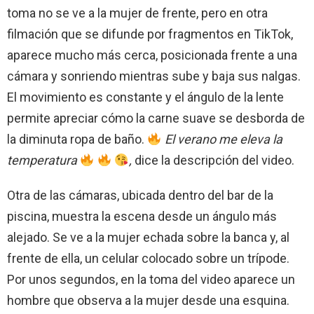
toma no se ve a la mujer de frente, pero en otra
filmación que se difunde por fragmentos en TikTok,
aparece mucho más cerca, posicionada frente a una
cámara y sonriendo mientras sube y baja sus nalgas.
El movimiento es constante y el ángulo de la lente
permite apreciar cómo la carne suave se desborda de
la diminuta ropa de baño.
El verano me eleva la
temperatura
,
dice la descripción del video.
Otra de las cámaras, ubicada dentro del bar de la
piscina, muestra la escena desde un ángulo más
alejado. Se ve a la mujer echada sobre la banca y, al
frente de ella, un celular colocado sobre un trípode.
Por unos segundos, en la toma del video aparece un
hombre que observa a la mujer desde una esquina.