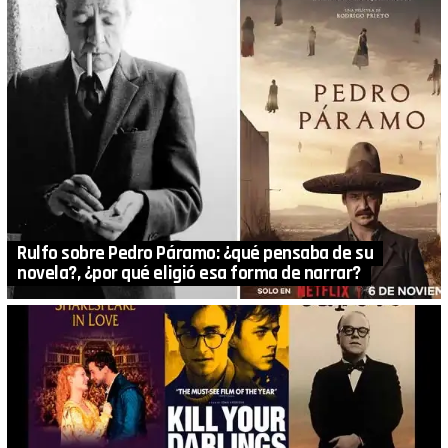
Rulfo sobre Pedro Páramo: ¿qué pensaba de su
novela?, ¿por qué eligió esa forma de narrar?