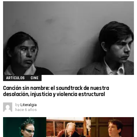
ARTÍCULOS
CINE
Canción sin nombre: el soundtrack de nuestra
desolación, injusticia y violencia estructural
by
Literalgia
hace 6 años