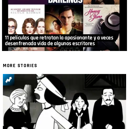
11 películas que retratan la apasionante y a veces
desenfrenada vida de algunos escritores
MORE STORIES