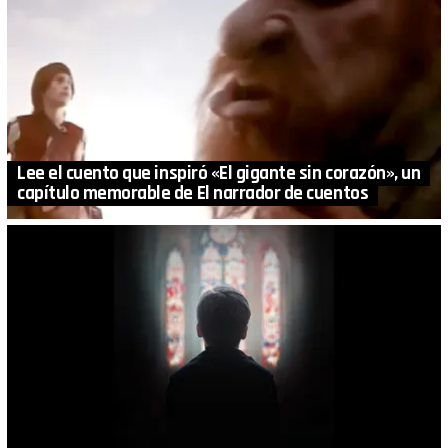
Lee el cuento que inspiró «El gigante sin corazón», un
capítulo memorable de El narrador de cuentos