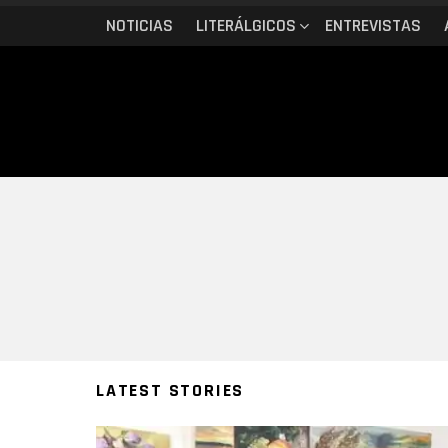
NOTICIAS
LITERÁLGICOS
ENTREVISTAS
You are here:
LATEST STORIES