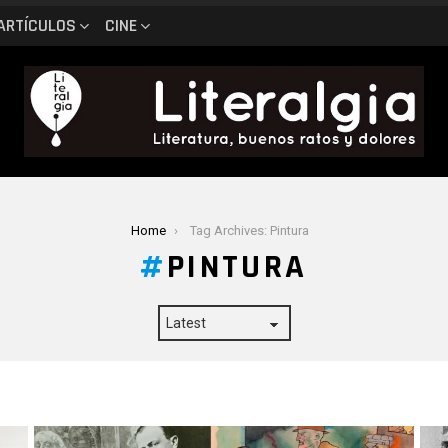
ARTÍCULOS
CINE
Home
Tag Archives: Pintura
PINTURA