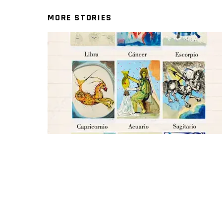
MORE STORIES