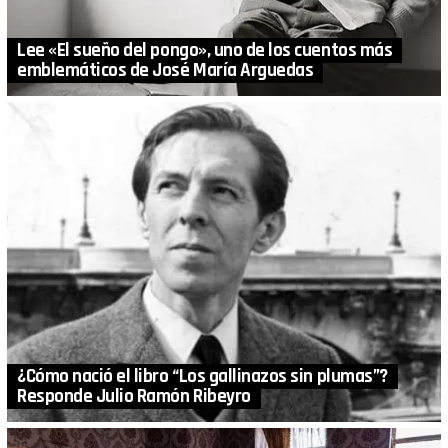
Lee «El sueño del pongo», uno de los cuentos más
emblemáticos de José María Arguedas
¿Cómo nació el libro “Los gallinazos sin plumas”?
Responde Julio Ramón Ribeyro