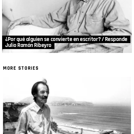
¿Por qué alguien se convierte en escritor? / Responde
Julio Ramón Ribeyro
MORE STORIES