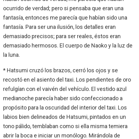
ocurrido de verdad; pero si pensaba que eran una
fantasía, entonces me parecía que habían sido una
fantasía. Para ser una ilusión, los detalles eran
demasiado precisos; para ser reales, éstos eran
demasiado hermosos. El cuerpo de Naoko y la luz de
la luna.
* Hatsumi cruzó los brazos, cerró los ojos y se
recostó en el asiento del taxi. Los pendientes de oro
refulgían con el vaivén del vehículo. El vestido azul
medianoche parecía haber sido confeccionado a
propósito para la oscuridad del interior del taxi. Los
labios bien delineados de Hatsumi, pintados en un
tono pálido, temblaban como si ella misma temiera
abrir la boca e iniciar un monólogo. Mirándola de