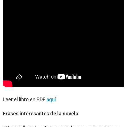
Leer el libro en PDF
aquí
.
Frases interesantes de la novela: