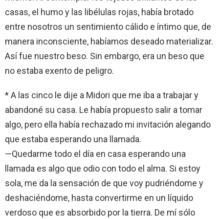
casas, el humo y las libélulas rojas, había brotado
entre nosotros un sentimiento cálido e íntimo que, de
manera inconsciente, habíamos deseado materializar.
Así fue nuestro beso. Sin embargo, era un beso que
no estaba exento de peligro.
* A las cinco le dije a Midori que me iba a trabajar y
abandoné su casa. Le había propuesto salir a tomar
algo, pero ella había rechazado mi invitación alegando
que estaba esperando una llamada.
—Quedarme todo el día en casa esperando una
llamada es algo que odio con todo el alma. Si estoy
sola, me da la sensación de que voy pudriéndome y
deshaciéndome, hasta convertirme en un líquido
verdoso que es absorbido por la tierra. De mí sólo