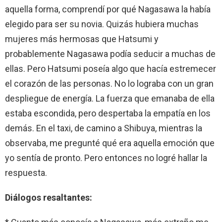
aquella forma, comprendí por qué Nagasawa la había
elegido para ser su novia. Quizás hubiera muchas
mujeres más hermosas que Hatsumi y
probablemente Nagasawa podía seducir a muchas de
ellas. Pero Hatsumi poseía algo que hacía estremecer
el corazón de las personas. No lo lograba con un gran
despliegue de energía. La fuerza que emanaba de ella
estaba escondida, pero despertaba la empatía en los
demás. En el taxi, de camino a Shibuya, mientras la
observaba, me pregunté qué era aquella emoción que
yo sentía de pronto. Pero entonces no logré hallar la
respuesta.
Diálogos resaltantes: