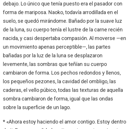
debajo. Lo único que tenía puesto era el pasador con
forma de mariposa. Naoko, todavía arrodillada en el
suelo, se quedó mirándome. Bañado por la suave luz
de la luna, su cuerpo tenía el lustre de la carne recién
nacida, y casi despertaba compasión. Al moverse —en
un movimiento apenas perceptible—, las partes
bañadas por la luz de la luna se desplazaron
levemente, las sombras que teñían su cuerpo
cambiaron de forma. Los pechos redondos y llenos,
los pequeños pezones, la cavidad del ombligo, las
caderas, el vello púbico, todas las texturas de aquella
sombra cambiaron de forma, igual que las ondas
sobre la superficie de un lago.
* «Ahora estoy haciendo el amor contigo. Estoy dentro