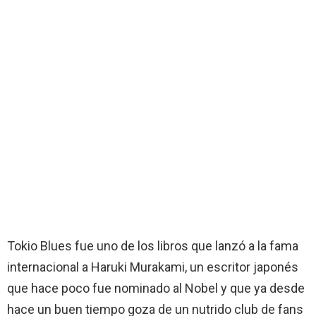
Tokio Blues fue uno de los libros que lanzó a la fama
internacional a Haruki Murakami, un escritor japonés
que hace poco fue nominado al Nobel y que ya desde
hace un buen tiempo goza de un nutrido club de fans