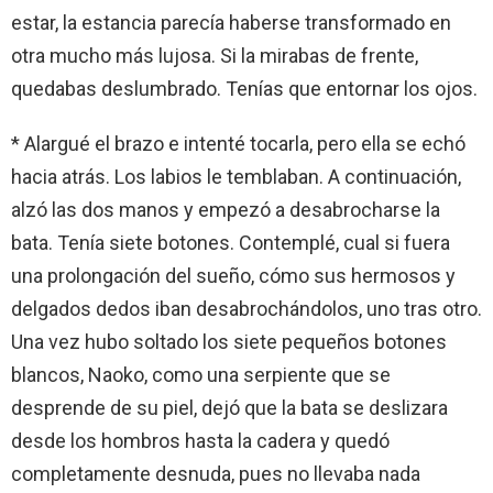
estar, la estancia parecía haberse transformado en
otra mucho más lujosa. Si la mirabas de frente,
quedabas deslumbrado. Tenías que entornar los ojos.
* Alargué el brazo e intenté tocarla, pero ella se echó
hacia atrás. Los labios le temblaban. A continuación,
alzó las dos manos y empezó a desabrocharse la
bata. Tenía siete botones. Contemplé, cual si fuera
una prolongación del sueño, cómo sus hermosos y
delgados dedos iban desabrochándolos, uno tras otro.
Una vez hubo soltado los siete pequeños botones
blancos, Naoko, como una serpiente que se
desprende de su piel, dejó que la bata se deslizara
desde los hombros hasta la cadera y quedó
completamente desnuda, pues no llevaba nada