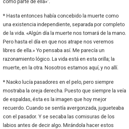
como parte de ella»”.
* Hasta entonces había concebido la muerte como
una existencia independiente, separada por completo
de la vida. «Algún día la muerte nos tomará de la mano.
Pero hasta el día en que nos atrape nos veremos
libres de ella.» Yo pensaba así. Me parecía un
razonamiento lógico. La vida está en esta orilla; la
muerte, en la otra. Nosotros estamos aquí, y no allí.
* Naoko lucía pasadores en el pelo, pero siempre
mostraba la oreja derecha. Puesto que siempre la veía
de espaldas, ésta es la imagen que hoy mejor
recuerdo. Cuando se sentía avergonzada, jugueteaba
con el pasador. Y se secaba las comisuras de los
labios antes de decir algo. Mirándola hacer estos