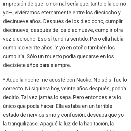
impresión de que lo normal sería que, tanto ella como
yo—, viviéramos eternamente entre los dieciocho y
diecinueve años. Después de los dieciocho, cumplir
diecinueve; después de los diecinueve, cumplir otra
vez dieciocho. Eso sí tendría sentido. Pero ella había
cumplido veinte años. Y yo en otoño también los
cumpliría. Sólo un muerto podía quedarse en los
diecisiete años para siempre.
* Aquella noche me acosté con Naoko. No sé si fue lo
correcto. Ni siquiera hoy, veinte años después, podría
decirlo. Tal vez jamás lo sepa. Pero entonces era lo
único que podía hacer. Ella estaba en un terrible
estado de nerviosismo y confusión; deseaba que yo
la tranquilizase. Apagué la luz de la habitación, la