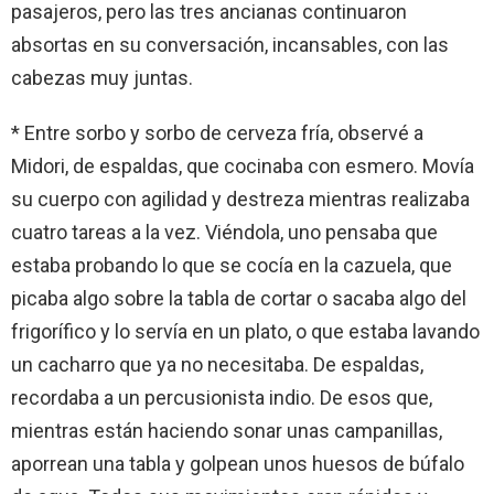
pasajeros, pero las tres ancianas continuaron
absortas en su conversación, incansables, con las
cabezas muy juntas.
* Entre sorbo y sorbo de cerveza fría, observé a
Midori, de espaldas, que cocinaba con esmero. Movía
su cuerpo con agilidad y destreza mientras realizaba
cuatro tareas a la vez. Viéndola, uno pensaba que
estaba probando lo que se cocía en la cazuela, que
picaba algo sobre la tabla de cortar o sacaba algo del
frigorífico y lo servía en un plato, o que estaba lavando
un cacharro que ya no necesitaba. De espaldas,
recordaba a un percusionista indio. De esos que,
mientras están haciendo sonar unas campanillas,
aporrean una tabla y golpean unos huesos de búfalo