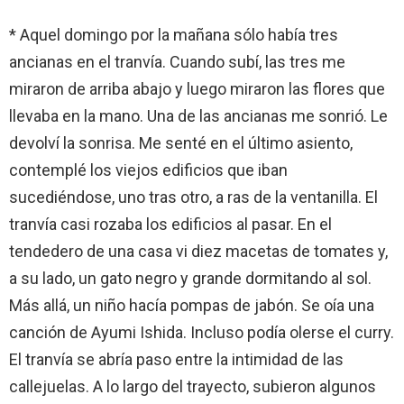
* Aquel domingo por la mañana sólo había tres
ancianas en el tranvía. Cuando subí, las tres me
miraron de arriba abajo y luego miraron las flores que
llevaba en la mano. Una de las ancianas me sonrió. Le
devolví la sonrisa. Me senté en el último asiento,
contemplé los viejos edificios que iban
sucediéndose, uno tras otro, a ras de la ventanilla. El
tranvía casi rozaba los edificios al pasar. En el
tendedero de una casa vi diez macetas de tomates y,
a su lado, un gato negro y grande dormitando al sol.
Más allá, un niño hacía pompas de jabón. Se oía una
canción de Ayumi Ishida. Incluso podía olerse el curry.
El tranvía se abría paso entre la intimidad de las
callejuelas. A lo largo del trayecto, subieron algunos