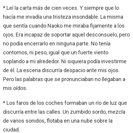
* Leí la carta más de cien veces. Y siempre que lo
hacía me invadía una tristeza insondable. La misma
que sentía cuando Naoko me miraba fijamente a los
ojos. Era incapaz de soportar aquel desconsuelo, pero
no podía encerrarlo en ninguna parte. No tenía
contornos, ni peso, igual que un fuerte viento
soplando a mi alrededor. Ni siquiera podía investirme
de él. La escena discurría despacio ante mis ojos.
Pero las palabras que se pronunciaban no llegaban a
mis oídos.
* Los faros de los coches formaban un río de luz que
discurría entre las calles. Un zumbido sordo, mezcla
de varios sonidos, flotaba en una nube sobre la
ciudad.