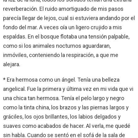
reverberación. El ruido amortiguado de mis pasos
parecía llegar de lejos, cual si estuviera andando por el
fondo del mar. A veces oía un ligero crujido a mis
espaldas. En el bosque flotaba una tensión palpable,
como si los animales nocturnos aguardaran,
inmóviles, conteniendo la respiración, a que me
alejara.
* Era hermosa como un ángel. Tenía una belleza
angelical. Fue la primera y última vez en mi vida que vi
una chica tan hermosa. Tenía el pelo largo y negro
como la tinta china, los brazos y las piernas largos y
gráciles, los ojos brillantes, los labios delgados y
suaves como acabados de hacer. Al verla, me quedé
sin habla. Cuando se sentó en el sofá de la sala de