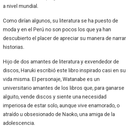
a nivel mundial.
Como dirían algunos, su literatura se ha puesto de
moda y en el Perú no son pocos los que ya han
descubierto el placer de apreciar su manera de narrar
historias.
Hijo de dos amantes de literatura y exvendedor de
discos, Haruki escribió este libro inspirado casi en su
vida misma. El personaje, Watanabe es un
universitario amantes de los libros que, para ganarse
alguito, vende discos y siente una necesidad
imperiosa de estar solo, aunque vive enamorado, o
atraído u obsesionado de Naoko, una amiga de la
adolescencia.