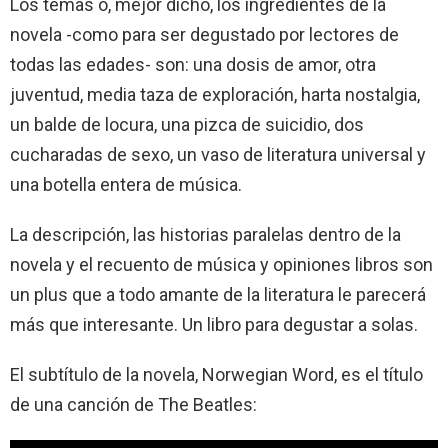
Los temas o, mejor dicho, los ingredientes de la
novela -como para ser degustado por lectores de
todas las edades- son: una dosis de amor, otra
juventud, media taza de exploración, harta nostalgia,
un balde de locura, una pizca de suicidio, dos
cucharadas de sexo, un vaso de literatura universal y
una botella entera de música.
La descripción, las historias paralelas dentro de la
novela y el recuento de música y opiniones libros son
un plus que a todo amante de la literatura le parecerá
más que interesante. Un libro para degustar a solas.
El subtítulo de la novela, Norwegian Word, es el título
de una canción de The Beatles: