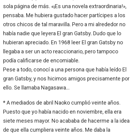
sola página de más. «¡Es una novela extraordinaria!»,
pensaba. Me hubiera gustado hacer partícipes a los
otros chicos de tal maravilla. Pero a mi alrededor no
había nadie que leyera El gran Gatsby. Dudo que lo
hubieran apreciado. En 1968 leer El gran Gatsby no
llegaba a ser un acto reaccionario, pero tampoco
podía calificarse de encomiable.
Pese a todo, conocí a una persona que había leído El
gran Gatsby, y nos hicimos amigos precisamente por
ello. Se llamaba Nagasawa…
* A mediados de abril Naoko cumplió veinte años.
Puesto que yo había nacido en noviembre, ella era
siete meses mayor. No acababa de hacerme a la idea
de que ella cumpliera veinte años. Me daba la