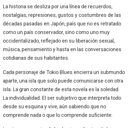
La historia se desliza por una línea de recuerdos,
nostalgias, represiones, gustos y costumbres de las
décadas pasadas en Japón, país que no es retratado
como un país conservador, sino como uno muy
occidentalizado, reflejado en su liberación sexual,
música, pensamiento y hasta en las conversaciones
cotidianas de sus habitantes.
Cada personaje de Tokio Blues encierra un submundo
aparte, una isla que solo puede comunicarse con otra
isla. La gran constante de esta novela es la soledad.
La individualidad. El ser subjetivo que interpreta todo
desde su esquina y vive, aún sabiendo que no
comprende nada o que lo comprende suficiente.