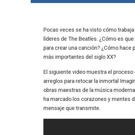
Pocas veces se ha visto cómo trabaja
líderes de The Beatles. ¿Cómo es que l
para crear una canción? ¿Cómo hace p
más importantes del siglo XX?
El siguiente video muestra el proceso
arreglos para retocar la inmortal Imag
obras maestras de la música moderna. Y
ha marcado los corazones y mentes de 
mensaje que transmite.