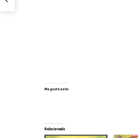
Me gusta esto:
Relacionado