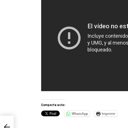
Comparte esto:
WhatsApp
Imprimir