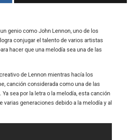
 un genio como John Lennon, uno de los
ogra conjugar el talento de varios artistas
ara hacer que una melodía sea una de las
 creativo de Lennon mientras hacía los
ine, canción considerada como una de las
a sea por la letra o la melodía, esta canción
varias generaciones debido a la melodía y al