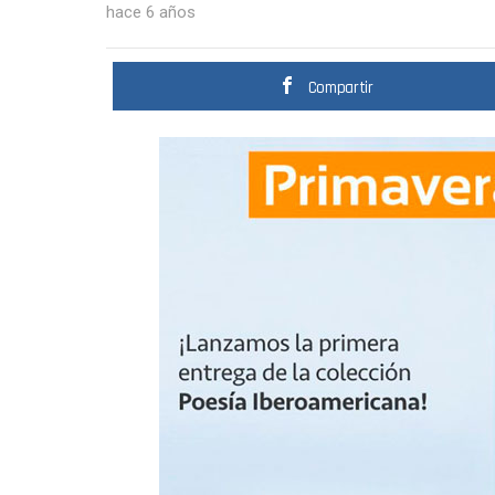
hace 6 años
Compartir