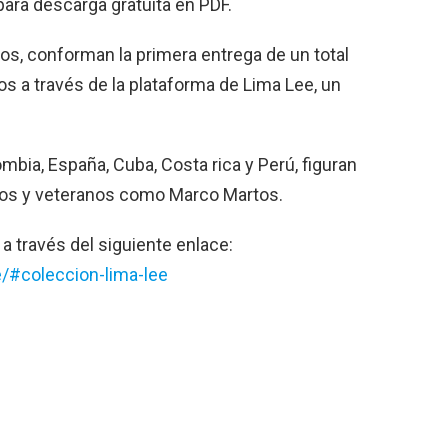
ara descarga gratuita en PDF.
os, conforman la primera entrega de un total
 a través de la plataforma de Lima Lee, un
bia, España, Cuba, Costa rica y Perú, figuran
dos y veteranos como Marco Martos.
 través del siguiente enlace:
/#coleccion-lima-lee