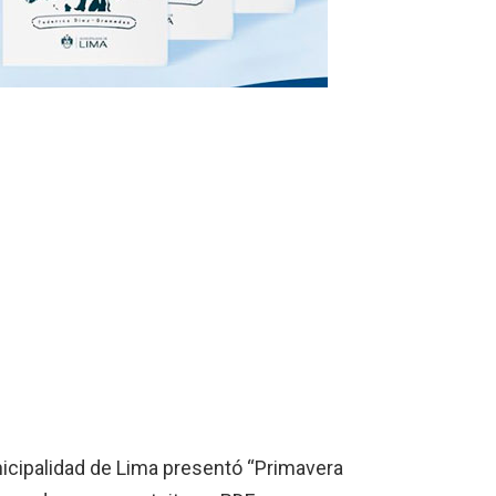
nicipalidad de Lima presentó “Primavera