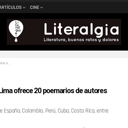
ARTÍCULOS
CINE
americanos
Lima ofrece 20 poemarios de autores
e España, Colombia, Perú, Cuba, Costa Rica, entre