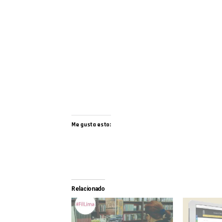
Me gusta esto:
Relacionado