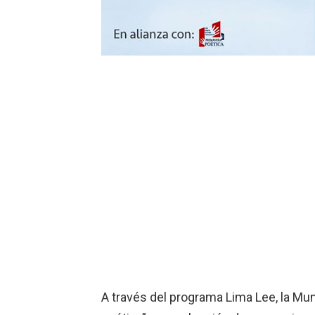
A través del programa Lima Lee, la Mu