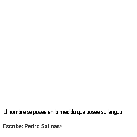
El hombre se posee en la medida que posee su lengua
Escribe: Pedro Salinas*