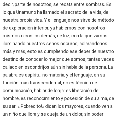
decir, parte de nosotros, se recata entre sombras. Es
lo que Unamuno ha llamado el secreto de la vida, de
nuestra propia vida. Y el lenguaje nos sirve de método
de exploración interior, ya hablemos con nosotros
mismos o con los demás, de luz, con la que vamos
iluminando nuestros senos oscuros, aclarándonos
más y más, esto es cumpliendo ese deber de nuestro
destino de conocer lo mejor que somos, tantas veces
callado en escondrijos aún sin habla de la persona. La
palabra es espíritu, no materia, y el lenguaje, en su
función más transcendental, no es técnica de
comunicación, hablar de lonja: es liberación del
hombre, es reconocimiento y posesión de su alma, de
su ser. «¡Pobrecito!» dicen los mayores, cuando ven a
un niño que llora y se queja de un dolor, sin poder