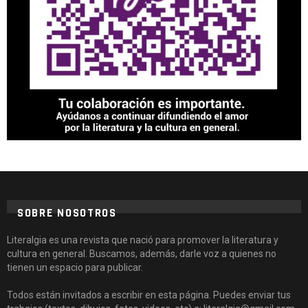
SOBRE NOSOTROS
Literalgia es una revista que nació para promover la literatura y
cultura en general. Buscamos, además, darle voz a quienes no
tienen un espacio para publicar.
Todos están invitados a escribir en esta página. Puedes enviar tus