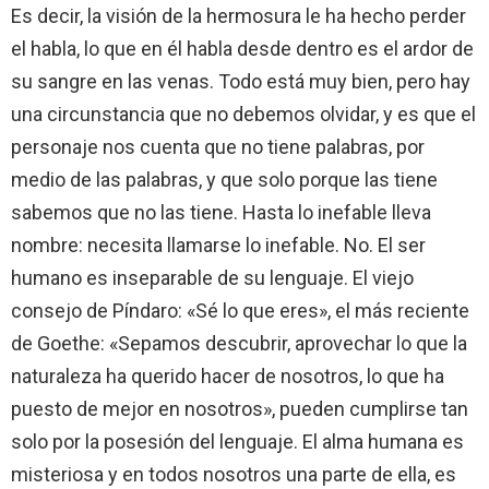
Es decir, la visión de la hermosura le ha hecho perder
el habla, lo que en él habla desde dentro es el ardor de
su sangre en las venas. Todo está muy bien, pero hay
una circunstancia que no debemos olvidar, y es que el
personaje nos cuenta que no tiene palabras, por
medio de las palabras, y que solo porque las tiene
sabemos que no las tiene. Hasta lo inefable lleva
nombre: necesita llamarse lo inefable. No. El ser
humano es inseparable de su lenguaje. El viejo
consejo de Píndaro: «Sé lo que eres», el más reciente
de Goethe: «Sepamos descubrir, aprovechar lo que la
naturaleza ha querido hacer de nosotros, lo que ha
puesto de mejor en nosotros», pueden cumplirse tan
solo por la posesión del lenguaje. El alma humana es
misteriosa y en todos nosotros una parte de ella, es