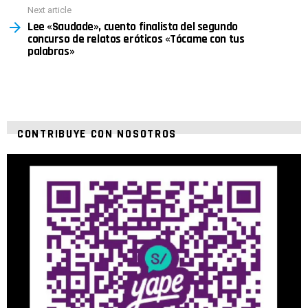
Next article
Lee «Saudade», cuento finalista del segundo
concurso de relatos eróticos «Tócame con tus
palabras»
CONTRIBUYE CON NOSOTROS