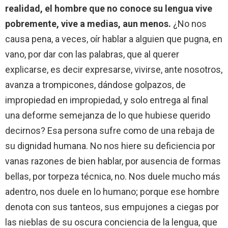
realidad, el hombre que no conoce su lengua vive
pobremente, vive a medias, aun menos.
¿No nos
causa pena, a veces, oír hablar a alguien que pugna, en
vano, por dar con las palabras, que al querer
explicarse, es decir expresarse, vivirse, ante nosotros,
avanza a trompicones, dándose golpazos, de
impropiedad en impropiedad, y solo entrega al final
una deforme semejanza de lo que hubiese querido
decirnos? Esa persona sufre como de una rebaja de
su dignidad humana. No nos hiere su deficiencia por
vanas razones de bien hablar, por ausencia de formas
bellas, por torpeza técnica, no. Nos duele mucho más
adentro, nos duele en lo humano; porque ese hombre
denota con sus tanteos, sus empujones a ciegas por
las nieblas de su oscura conciencia de la lengua, que