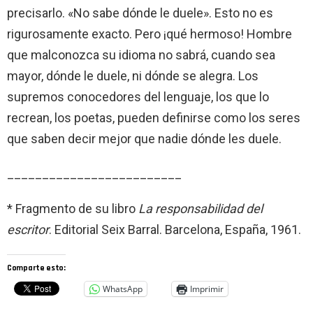
precisarlo. «No sabe dónde le duele». Esto no es
rigurosamente exacto. Pero ¡qué hermoso! Hombre
que malconozca su idioma no sabrá, cuando sea
mayor, dónde le duele, ni dónde se alegra. Los
supremos conocedores del lenguaje, los que lo
recrean, los poetas, pueden definirse como los seres
que saben decir mejor que nadie dónde les duele.
_________________________
* Fragmento de su libro
La responsabilidad del
escritor
. Editorial Seix Barral. Barcelona, España, 1961.
Comparte esto:
WhatsApp
Imprimir