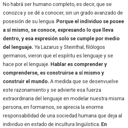
No habrá ser humano completo, es decir, que se
conozca y se dé a conocer, sin un grado avanzado de
posesión de su lengua.
Porque el individuo se posee
a sí mismo, se conoce, expresando lo que lleva
dentro, y esa expresión solo se cumple por medio
del lenguaje.
Ya Lazarus y Steinthal, filólogos
germanos, vieron que el espíritu es lenguaje y se
hace por el lenguaje.
Hablar es comprender y
comprenderse, es construirse a sí mismo y
construir el mundo.
A medida que se desenvuelve
este razonamiento y se advierte esa fuerza
extraordinaria del lenguaje en modelar nuestra misma
persona, en formarnos, se aprecia la enorme
responsabilidad de una sociedad humana que deja al
individuo en estado de incultura lingüística.
En