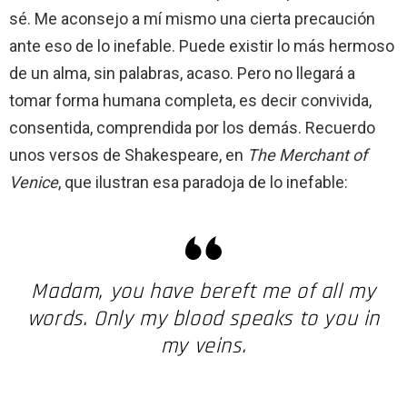
sé. Me aconsejo a mí mismo una cierta precaución
ante eso de lo inefable. Puede existir lo más hermoso
de un alma, sin palabras, acaso. Pero no llegará a
tomar forma humana completa, es decir convivida,
consentida, comprendida por los demás. Recuerdo
unos versos de Shakespeare, en
The Merchant of
Venice
, que ilustran esa paradoja de lo inefable:
Madam, you have bereft me of all my
words. Only my blood speaks to you in
my veins.