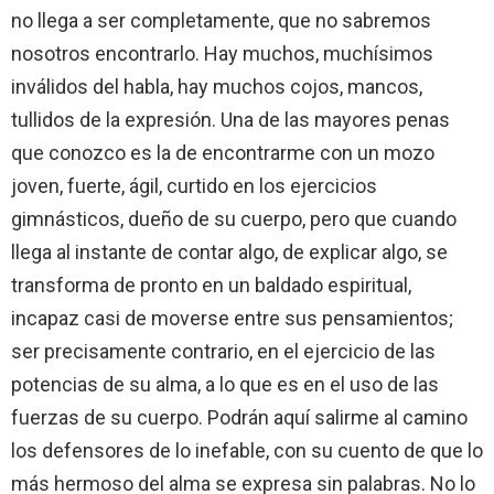
no llega a ser completamente, que no sabremos
nosotros encontrarlo. Hay muchos, muchísimos
inválidos del habla, hay muchos cojos, mancos,
tullidos de la expresión. Una de las mayores penas
que conozco es la de encontrarme con un mozo
joven, fuerte, ágil, curtido en los ejercicios
gimnásticos, dueño de su cuerpo, pero que cuando
llega al instante de contar algo, de explicar algo, se
transforma de pronto en un baldado espiritual,
incapaz casi de moverse entre sus pensamientos;
ser precisamente contrario, en el ejercicio de las
potencias de su alma, a lo que es en el uso de las
fuerzas de su cuerpo. Podrán aquí salirme al camino
los defensores de lo inefable, con su cuento de que lo
más hermoso del alma se expresa sin palabras. No lo