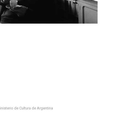
nisterio de Cultura de Argentina