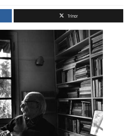
Trinar