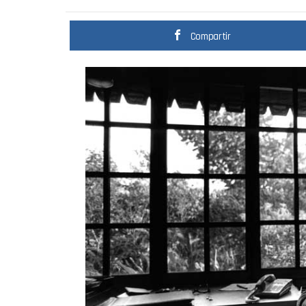
Compartir