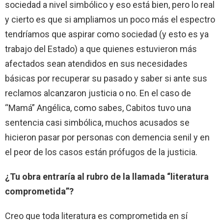
sociedad a nivel simbólico y eso está bien, pero lo real
y cierto es que si ampliamos un poco más el espectro
tendríamos que aspirar como sociedad (y esto es ya
trabajo del Estado) a que quienes estuvieron más
afectados sean atendidos en sus necesidades
básicas por recuperar su pasado y saber si ante sus
reclamos alcanzaron justicia o no. En el caso de
“Mamá” Angélica, como sabes, Cabitos tuvo una
sentencia casi simbólica, muchos acusados se
hicieron pasar por personas con demencia senil y en
el peor de los casos están prófugos de la justicia.
¿Tu obra entraría al rubro de la llamada “literatura
comprometida”?
Creo que toda literatura es comprometida en sí