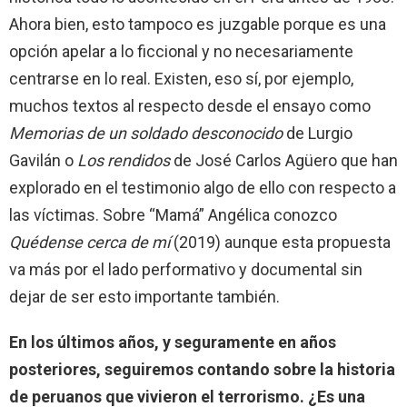
Ahora bien, esto tampoco es juzgable porque es una
opción apelar a lo ficcional y no necesariamente
centrarse en lo real. Existen, eso sí, por ejemplo,
muchos textos al respecto desde el ensayo como
Memorias de un soldado desconocido
de Lurgio
Gavilán o
Los rendidos
de José Carlos Agüero que han
explorado en el testimonio algo de ello con respecto a
las víctimas. Sobre “Mamá” Angélica conozco
Quédense cerca de mí
(2019) aunque esta propuesta
va más por el lado performativo y documental sin
dejar de ser esto importante también.
En los últimos años, y seguramente en años
posteriores, seguiremos contando sobre la historia
de peruanos que vivieron el terrorismo. ¿Es una