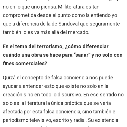
no en lo que uno piensa. Mi literatura es tan
comprometida desde el punto como la entiendo yo
que a diferencia de la de Sandoval que seguramente
también lo es va más allá del mercado.
En el tema del terrorismo, ¿cómo diferenciar
cuándo una obra se hace para “sanar” y no solo con
fines comerciales?
Quizá el concepto de falsa conciencia nos puede
ayudar a entender esto que existe no solo en la
creación sino en todo lo discursivo. En ese sentido no
solo es la literatura la única práctica que se vería
afectada por esta falsa conciencia, sino también el
periodismo televisivo, escrito y radial. Su existencia