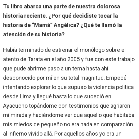
Tu libro abarca una parte de nuestra dolorosa
historia reciente. ¿Por qué decidiste tocar la
historia de “Mamá” Angélica? ¿Qué te llamó la
atención de su historia?
Había terminado de estrenar el monólogo sobre el
atento de Tarata en el año 2005 y fue con este trabajo
que pude abrirme paso a un tema hasta ahí
desconocido por mí en su total magnitud. Empecé
intentando explorar lo que supuso la violencia política
desde Lima y llegué hasta lo que sucedió en
Ayacucho topándome con testimonios que agriaron
mi mirada y haciéndome ver que aquello que habitaba
mis miedos de pequeño no era nada en comparación
al infierno vivido allá. Por aquellos años yo era un