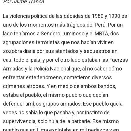
Por Jaime Tranca
La violencia política de las décadas de 1980 y 1990 es
uno de los momentos más trágicos del Perú. Por un
lado teníamos a Sendero Luminoso y el MRTA, dos
agrupaciones terroristas que nos hacían vivir en
zozobra diaria por sus atentados y secuestros en
casi todo el país, y por el otro lado estaban las Fuerzas
Armadas y la Policía Nacional que, al no saber cómo
enfrentar este fenómeno, cometieron diversos
crímenes atroces. Y en medio de ambos bandos,
estaba el pueblo, el mismo pueblo que decían
defender ambos grupos armados. Ese pueblo que a
veces no sabía lo que pasaba y, por instinto de
supervivencia, solo huía de la barbarie. Ese mismo
pueblo que en Lima explotaba en mil pedazos y en