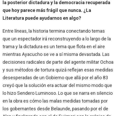
la posterior dictadura y la democracia recuperada
que hoy parece más frágil que nunca. ¿La
Literatura puede ayudarnos en algo?
Entre líneas, la historia termina conectando temas
que un espectador irá reconstruyendo a lo largo de la
trama y la dictadura es un tema que flota en el aire
mientras Ayacucho se ve a sí misma devastada. Las
decisiones radicales de parte del agente militar Ochoa
y sus métodos de tortura quizá reflejan esas medidas
desesperadas de un Gobierno que allá por el año 83
creyó que la solución era actuar del mismo modo que
lo hizo Sendero Luminoso. Lo que se narra en silencio
en la obra es cómo las malas medidas tomadas por
los gobernantes desde Belaunde, pasando por el de