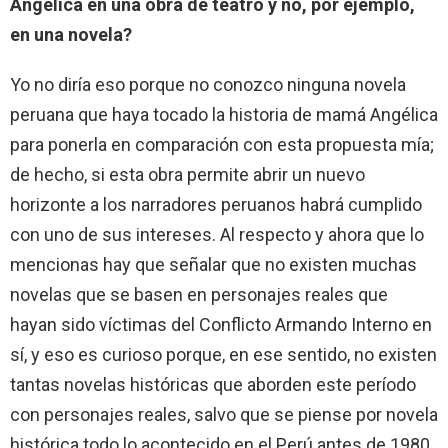
Angélica en una obra de teatro y no, por ejemplo,
en una novela?
Yo no diría eso porque no conozco ninguna novela
peruana que haya tocado la historia de mamá Angélica
para ponerla en comparación con esta propuesta mía;
de hecho, si esta obra permite abrir un nuevo
horizonte a los narradores peruanos habrá cumplido
con uno de sus intereses. Al respecto y ahora que lo
mencionas hay que señalar que no existen muchas
novelas que se basen en personajes reales que
hayan sido víctimas del Conflicto Armando Interno en
sí, y eso es curioso porque, en ese sentido, no existen
tantas novelas históricas que aborden este período
con personajes reales, salvo que se piense por novela
histórica todo lo acontecido en el Perú antes de 1980.