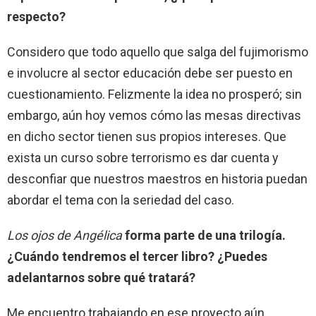
respecto?
Considero que todo aquello que salga del fujimorismo
e involucre al sector educación debe ser puesto en
cuestionamiento. Felizmente la idea no prosperó; sin
embargo, aún hoy vemos cómo las mesas directivas
en dicho sector tienen sus propios intereses. Que
exista un curso sobre terrorismo es dar cuenta y
desconfiar que nuestros maestros en historia puedan
abordar el tema con la seriedad del caso.
Los ojos de Angélica
forma parte de una trilogía.
¿Cuándo tendremos el tercer libro? ¿Puedes
adelantarnos sobre qué tratará?
Me encuentro trabajando en ese proyecto aún.