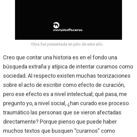
Obra fue presentada en julio de este año.
Creo que contar una historia es en el fondo una
búsqueda extraña y atípica de intentar curarnos como
sociedad. Al respecto existen muchas teorizaciones
sobre el acto de escribir como efecto de curación,
pero ese efecto es a nivel intelectual; qué pasa, me
pregunto yo, a nivel social, ¿han curado ese proceso
traumático las personas que se vieron afectadas
directamente? Porque pienso que puede haber
muchos textos que busquen “curarnos” como