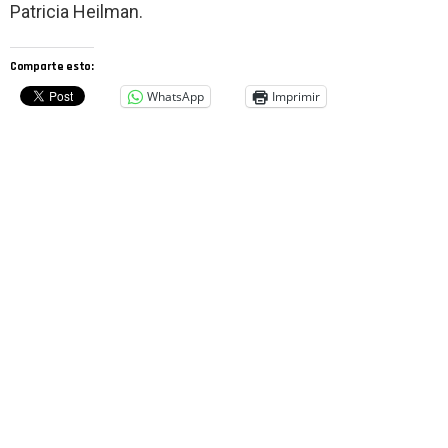
Patricia Heilman.
Comparte esto:
WhatsApp
Imprimir