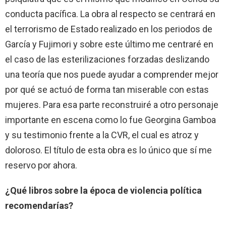
conducta pacífica. La obra al respecto se centrará en
el terrorismo de Estado realizado en los periodos de
García y Fujimori y sobre este último me centraré en
el caso de las esterilizaciones forzadas deslizando
una teoría que nos puede ayudar a comprender mejor
por qué se actuó de forma tan miserable con estas
mujeres. Para esa parte reconstruiré a otro personaje
importante en escena como lo fue Georgina Gamboa
y su testimonio frente a la CVR, el cual es atroz y
doloroso. El título de esta obra es lo único que sí me
reservo por ahora.
¿Qué libros sobre la época de violencia política
recomendarías?