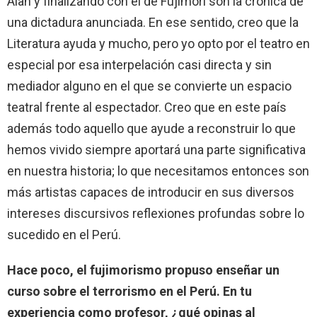
Alan y finalizando con el de Fujimori son la crónica de
una dictadura anunciada. En ese sentido, creo que la
Literatura ayuda y mucho, pero yo opto por el teatro en
especial por esa interpelación casi directa y sin
mediador alguno en el que se convierte un espacio
teatral frente al espectador. Creo que en este país
además todo aquello que ayude a reconstruir lo que
hemos vivido siempre aportará una parte significativa
en nuestra historia; lo que necesitamos entonces son
más artistas capaces de introducir en sus diversos
intereses discursivos reflexiones profundas sobre lo
sucedido en el Perú.
Hace poco, el fujimorismo propuso enseñar un
curso sobre el terrorismo en el Perú. En tu
experiencia como profesor, ¿qué opinas al