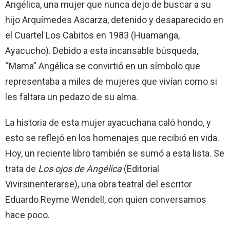
Angélica, una mujer que nunca dejo de buscar a su
hijo Arquímedes Ascarza, detenido y desaparecido en
el Cuartel Los Cabitos en 1983 (Huamanga,
Ayacucho). Debido a esta incansable búsqueda,
“Mama” Angélica se convirtió en un símbolo que
representaba a miles de mujeres que vivían como si
les faltara un pedazo de su alma.
La historia de esta mujer ayacuchana caló hondo, y
esto se reflejó en los homenajes que recibió en vida.
Hoy, un reciente libro también se sumó a esta lista. Se
trata de
Los ojos de Angélica
(Editorial
Vivirsinenterarse), una obra teatral del escritor
Eduardo Reyme Wendell, con quien conversamos
hace poco.