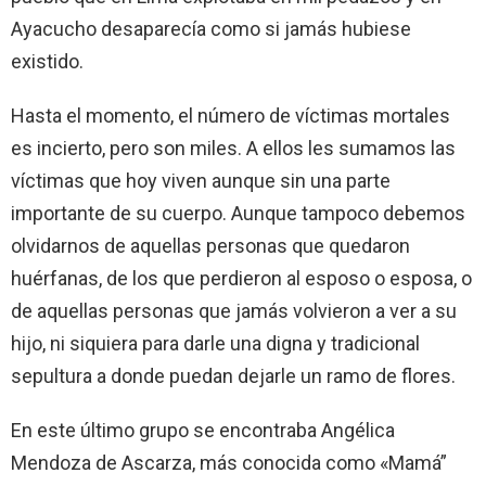
Ayacucho desaparecía como si jamás hubiese
existido.
Hasta el momento, el número de víctimas mortales
es incierto, pero son miles. A ellos les sumamos las
víctimas que hoy viven aunque sin una parte
importante de su cuerpo. Aunque tampoco debemos
olvidarnos de aquellas personas que quedaron
huérfanas, de los que perdieron al esposo o esposa, o
de aquellas personas que jamás volvieron a ver a su
hijo, ni siquiera para darle una digna y tradicional
sepultura a donde puedan dejarle un ramo de flores.
En este último grupo se encontraba Angélica
Mendoza de Ascarza, más conocida como «Mamá”