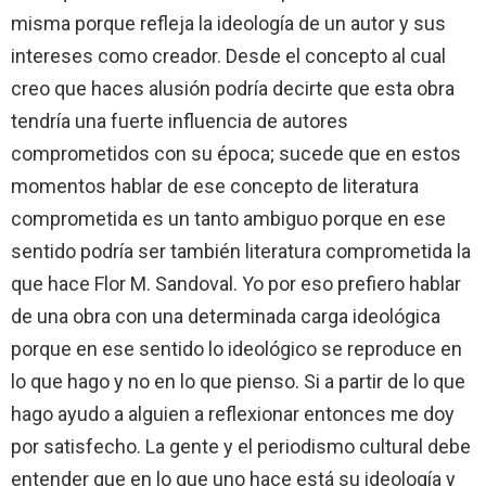
misma porque refleja la ideología de un autor y sus
intereses como creador. Desde el concepto al cual
creo que haces alusión podría decirte que esta obra
tendría una fuerte influencia de autores
comprometidos con su época; sucede que en estos
momentos hablar de ese concepto de literatura
comprometida es un tanto ambiguo porque en ese
sentido podría ser también literatura comprometida la
que hace Flor M. Sandoval. Yo por eso prefiero hablar
de una obra con una determinada carga ideológica
porque en ese sentido lo ideológico se reproduce en
lo que hago y no en lo que pienso. Si a partir de lo que
hago ayudo a alguien a reflexionar entonces me doy
por satisfecho. La gente y el periodismo cultural debe
entender que en lo que uno hace está su ideología y