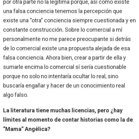
por otra parte no la legitima porque, así como existe
una falsa conciencia tenemos la percepción que
existe una “otra” conciencia siempre cuestionada y en
constante construcción. Sobre lo comercial a mí
personalmente no me parece preocupante si detrás
de lo comercial existe una propuesta alejada de esa
falsa conciencia. Ahora bien, crear a partir de ella y
sumarle encima lo comercial sí sería cuestionable
porque no solo no intentaría ocultar lo real, sino
buscaría engañar y hacer de un conocimiento real
algo falso.
La literatura tiene muchas licencias, pero ¿hay
límites al momento de contar historias como la de
“Mama” Angélica?