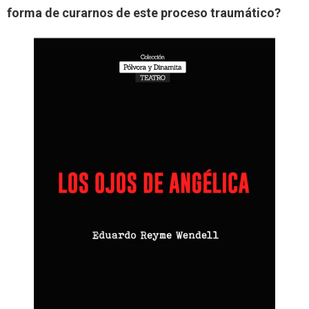
forma de curarnos de este proceso traumático?