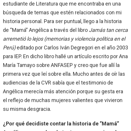
estudiante de Literatura que me encontraba en una
búsqueda de temas que estén relacionados con mi
historia personal. Para ser puntual, llego a la historia
de “Mamá” Angélica a través del libro
Jamás tan cerca
arremetió lo lejos (memorias y violencia política en el
Perú)
editado por Carlos Iván Degregori en el año 2003
para IEP. En dicho libro hallé un artículo escrito por Ana
María Tamayo sobre ANFASEP y creo que fue allí la
primera vez que leí sobre ella. Mucho antes de oír las
audiencias de la CVR sabía que el testimonio de
Angélica merecía más atención porque su gesta era
el reflejo de muchas mujeres valientes que vivieron
su misma desgracia.
¿Por qué decidiste contar la historia de “Mamá”