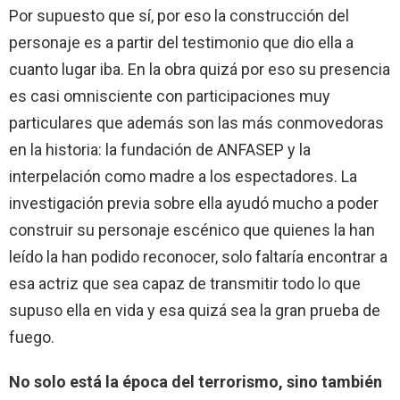
Por supuesto que sí, por eso la construcción del
personaje es a partir del testimonio que dio ella a
cuanto lugar iba. En la obra quizá por eso su presencia
es casi omnisciente con participaciones muy
particulares que además son las más conmovedoras
en la historia: la fundación de ANFASEP y la
interpelación como madre a los espectadores. La
investigación previa sobre ella ayudó mucho a poder
construir su personaje escénico que quienes la han
leído la han podido reconocer, solo faltaría encontrar a
esa actriz que sea capaz de transmitir todo lo que
supuso ella en vida y esa quizá sea la gran prueba de
fuego.
No solo está la época del terrorismo, sino también